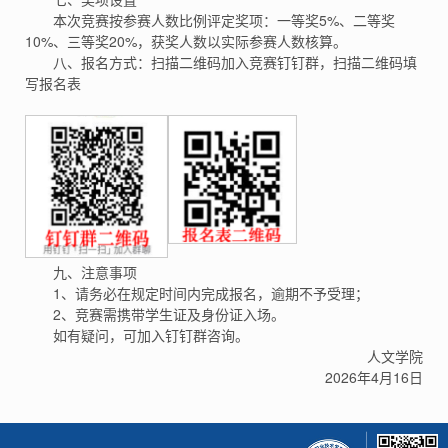
本次竞赛按参赛人数比例评定奖项：一等奖5%、二等奖
10%、三等奖20%，获奖人数以实际参赛人数核算。
八、报名方式：扫描二维码加入竞赛钉钉群，扫描二维码填
写报名表
九、注意事项
1、请务必在规定时间内完成报名，逾期不予受理；
2、竞赛需携带学生证及身份证入场。
如有疑问，可加入钉钉群咨询。
人文学院
2026年4月16日