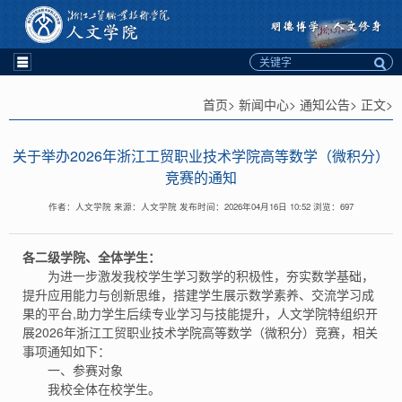
首页> 新闻中心> 通知公告> 正文>
关于举办2026年浙江工贸职业技术学院高等数学（微积分）
竞赛的通知
作者：人文学院 来源：人文学院 发布时间：2026年04月16日 10:52 浏览：
697
各二级学院、全体学生：
为进一步激发我校学生学习数学的积极性，夯实数学基础，
提升应用能力与创新思维，搭建学生展示数学素养、交流学习成
果的平台,助力学生后续专业学习与技能提升，人文学院特组织开
展2026年浙江工贸职业技术学院高等数学（微积分）竞赛，相关
事项通知如下：
一、参赛对象
我校全体在校学生。